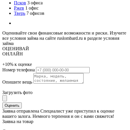
Псков
3 офиса
Ржев
1 офис
Тверь
7 офисов
Оценивайте свои финансовые возможности и риски. Изучите
все условия займа на сайте ruslombard.ru в разделе условия
займа
ОЦЕНИВАЙ
ОНЛАЙН
+10%
к оценке
Номер телефона
Опишите вещь
Загрузить фото
Оценить
Заявка отправлена
Специалист уже приступил к оценке
вашего залога. Немного терпения и он с вами свяжется!
Заявка на товар