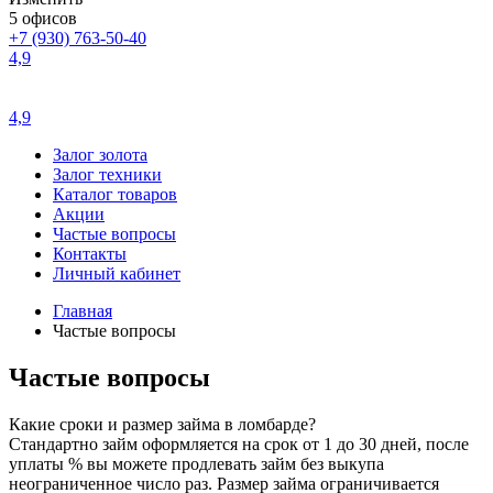
5 офисов
+7 (930) 763-50-40
4,9
4,9
Залог золота
Залог техники
Каталог товаров
Акции
Частые вопросы
Контакты
Личный кабинет
Главная
Частые вопросы
Частые вопросы
Какие сроки и размер займа в ломбарде?
Стандартно займ оформляется на срок от 1 до 30 дней, после
уплаты % вы можете продлевать займ без выкупа
неограниченное число раз. Размер займа ограничивается