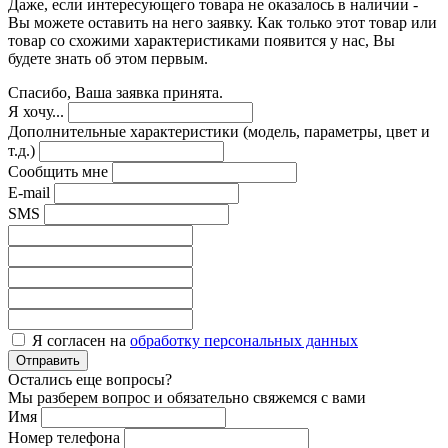
Даже, если интересующего товара не оказалось в наличии -
Вы можете оставить на него заявку. Как только этот товар или
товар со схожими характеристиками появится у нас, Вы
будете знать об этом первым.
Спасибо, Ваша заявка принята.
Я хочу...
Дополнительные характеристики (модель, параметры, цвет и
т.д.)
Сообщить мне
E-mail
SMS
Я согласен на
обработку персональных данных
Отправить
Остались еще вопросы?
Мы разберем вопрос и обязательно свяжемся с вами
Имя
Номер телефона