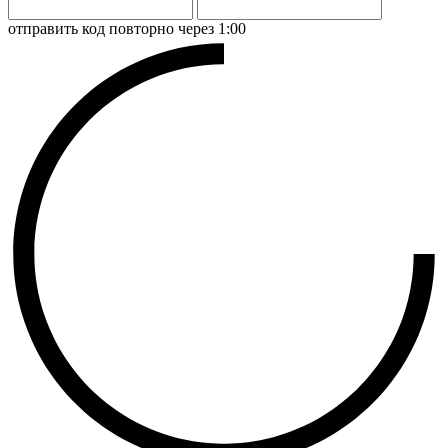
отправить код повторно через 1:00