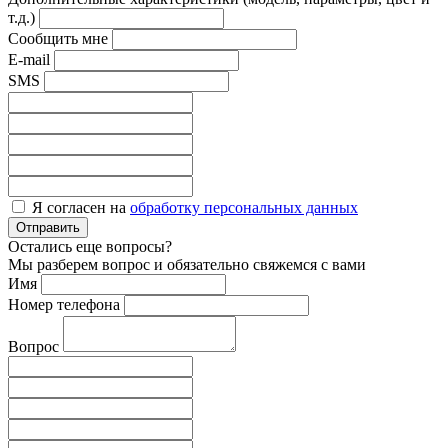
т.д.)
Сообщить мне
E-mail
SMS
Я согласен на
обработку персональных данных
Отправить
Остались еще вопросы?
Мы разберем вопрос и обязательно свяжемся с вами
Имя
Номер телефона
Вопрос