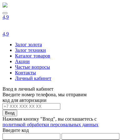
4,9
4,9
Залог золота
Залог техники
Каталог товаров
Акции
Частые вопросы
Контакты
Личный кабинет
Вход в личный кабинет
Введите номер телефона, мы отправим
код для авторизации
Вход
Нажимая кнопку "Вход", вы соглашаетесь с
политикой обработки персональных данных
Введите код